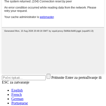
Pritisnite Enter za pretraživanje ili
ESC za zatvaranje
English
French
German
Portuguese