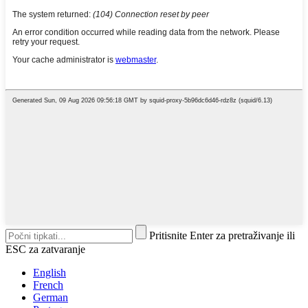
Pritisnite Enter za pretraživanje ili
ESC za zatvaranje
English
French
German